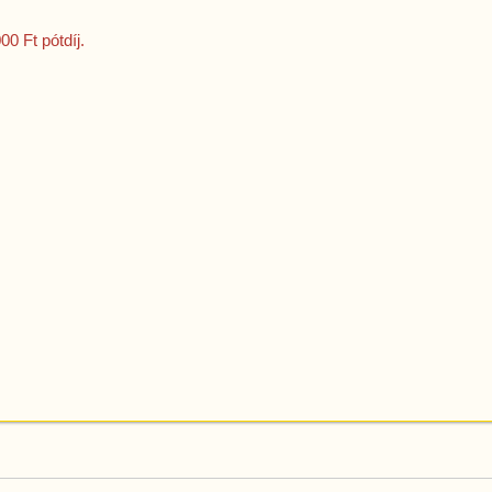
0 Ft pótdíj.