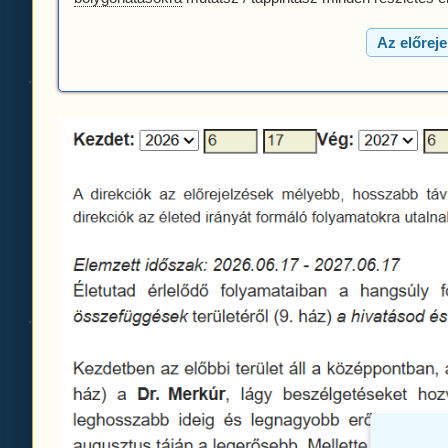
Az előreje